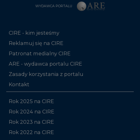
WYDAWCA PORTALU
CIRE - kim jesteśmy
Reklamuj się na CIRE
Patronat medialny CIRE
ARE - wydawca portalu CIRE
Zasady korzystania z portalu
Kontakt
Rok 2025 na CIRE
Rok 2024 na CIRE
Rok 2023 na CIRE
Rok 2022 na CIRE