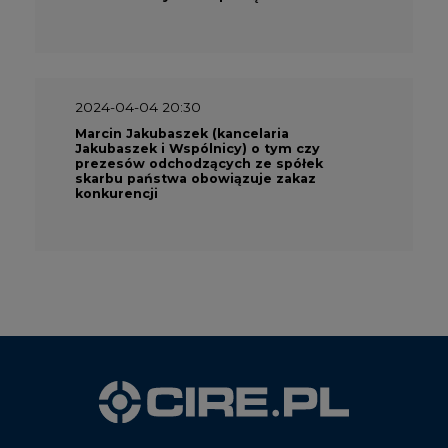
2024-04-04 20:30
Marcin Jakubaszek (kancelaria
Jakubaszek i Wspólnicy) o tym czy
prezesów odchodzących ze spółek
skarbu państwa obowiązuje zakaz
konkurencji