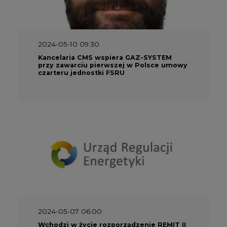
2024-05-10 09:30
Kancelaria CMS wspiera GAZ-SYSTEM
przy zawarciu pierwszej w Polsce umowy
czarteru jednostki FSRU
2024-05-07 06:00
Wchodzi w życie rozporządzenie REMIT II