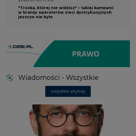
"Troska, której nie widzisz" – takiej kampanii
w branży operatorów sieci dystrybucyjnych
jeszcze nie było
Wiadomości - Wszystkie
wszystkie artykuły