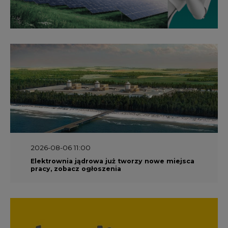
2026-08-06 11:00
Elektrownia jądrowa już tworzy nowe miejsca
pracy, zobacz ogłoszenia