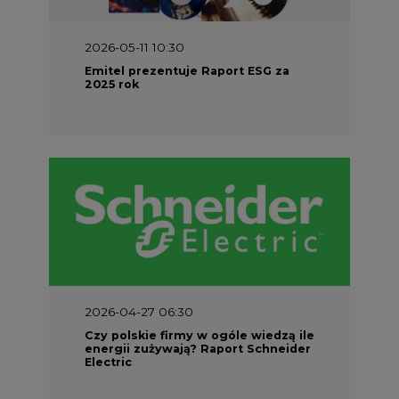
2025 rok
2026-04-27 06:30
Czy polskie firmy w ogóle wiedzą ile
energii zużywają? Raport Schneider
Electric