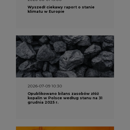
2026-07-09 10:30
Opublikowano bilans zasobów złóż
kopalin w Polsce według stanu na 31
grudnia 2025 r.