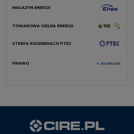
TOWAROWA GIEŁDA ENERGII
STREFA KOGENERACJI PTEC
PRAWO
WYDAWCA PORTALU