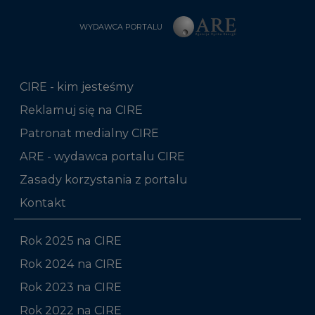
CIRE - kim jesteśmy
Reklamuj się na CIRE
Patronat medialny CIRE
ARE - wydawca portalu CIRE
Zasady korzystania z portalu
Kontakt
Rok 2025 na CIRE
Rok 2024 na CIRE
Rok 2023 na CIRE
Rok 2022 na CIRE
RODO
Raporty branżowe