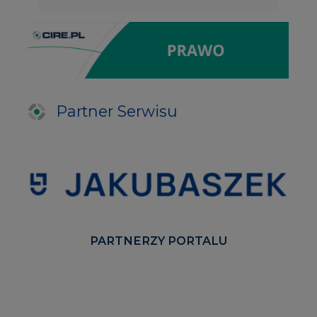
Partner Serwisu
PARTNERZY PORTALU