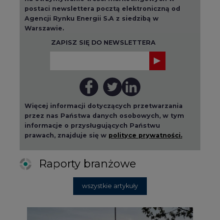
ZAPISZ SIĘ DO NEWSLETTERA
Więcej informacji dotyczących przetwarzania
przez nas Państwa danych osobowych, w tym
informacje o przysługujących Państwu
prawach, znajduje się w
polityce prywatności.
Raporty branżowe
wszystkie artykuły