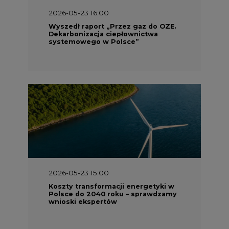
systemowego w Polsce”
2026-05-23 15:00
Koszty transformacji energetyki w
Polsce do 2040 roku – sprawdzamy
wnioski ekspertów