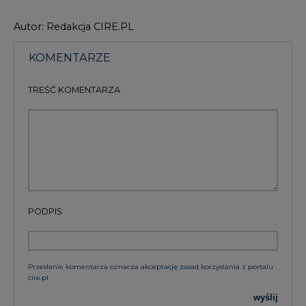
Autor: Redakcja CIRE.PL
KOMENTARZE
TREŚĆ KOMENTARZA
PODPIS
Przesłanie komentarza oznacza akceptację zasad korzystania z portalu
cire.pl
wyślij