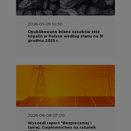
2026-07-09 10:30
Opublikowano bilans zasobów złóż
kopalin w Polsce według stanu na 31
grudnia 2025 r.
2026-06-08 07:00
Wyszedł raport "Bezpieczniej i
taniej. Ciepłownictwo na ratunek