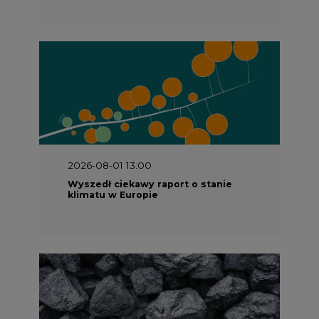
2026-08-01 13:00
Wyszedł ciekawy raport o stanie
klimatu w Europie