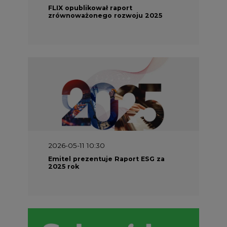
FLIX opublikował raport
zrównoważonego rozwoju 2025
2026-05-11 10:30
Emitel prezentuje Raport ESG za
2025 rok