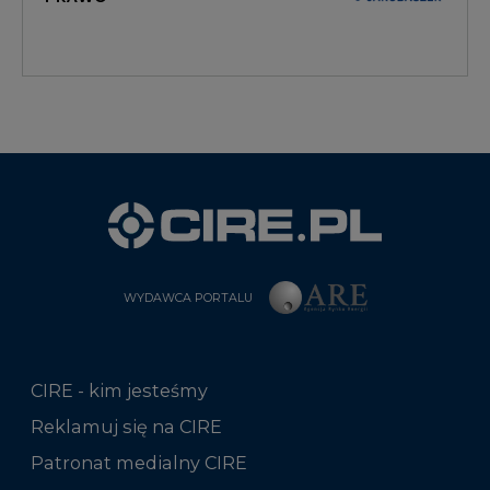
WYDAWCA PORTALU
CIRE - kim jesteśmy
Reklamuj się na CIRE
Patronat medialny CIRE