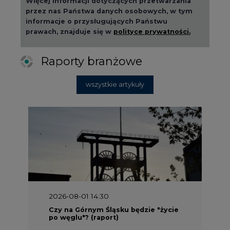
przez nas Państwa danych osobowych, w tym
informacje o przysługujących Państwu
prawach, znajduje się w
polityce prywatności.
Raporty branżowe
wszystkie artykuły
2026-08-01 14:30
Czy na Górnym Śląsku będzie "życie
po węglu"? (raport)