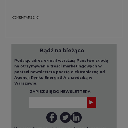
KOMENTARZE
(0)
Bądź na bieżąco
Podając adres e-mail wyrażają Państwo zgodę
na otrzymywanie treści marketingowych w
postaci newslettera pocztą elektroniczną od
Agencji Rynku Energii S.A z siedzibą w
Warszawie.
ZAPISZ SIĘ DO NEWSLETTERA
Więcej informacji dotyczących przetwarzania