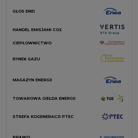
GŁOS ENEI
HANDEL EMISJAMI CO2
CIEPŁOWNICTWO
RYNEK GAZU
MAGAZYN ENERGII
TOWAROWA GIEŁDA ENERGII
STREFA KOGENERACJI PTEC
PRAWO