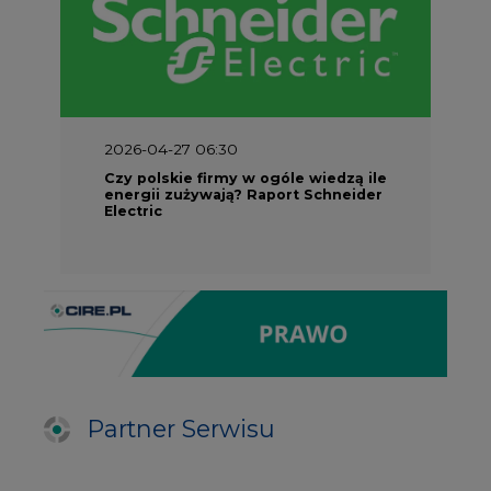
2026-04-27 06:30
Czy polskie firmy w ogóle wiedzą ile
energii zużywają? Raport Schneider
Electric
Partner Serwisu