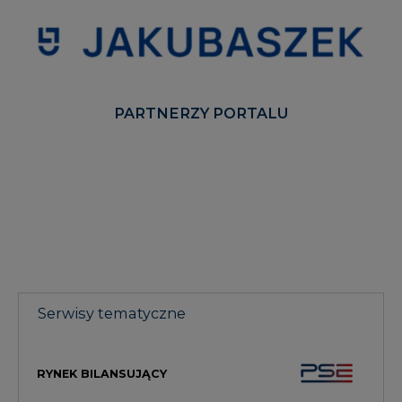
PARTNERZY PORTALU
Serwisy tematyczne
RYNEK BILANSUJĄCY