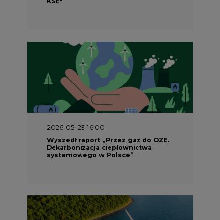
KSE"
2026-05-23 16:00
Wyszedł raport „Przez gaz do OZE.
Dekarbonizacja ciepłownictwa
systemowego w Polsce”