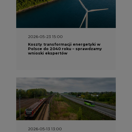
2026-05-23 15:00
Koszty transformacji energetyki w
Polsce do 2040 roku – sprawdzamy
wnioski ekspertów
2026-05-13 13:00