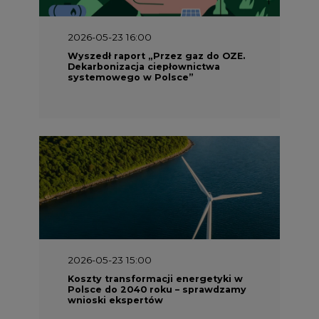
Dekarbonizacja ciepłownictwa
systemowego w Polsce”
2026-05-23 15:00
Koszty transformacji energetyki w
Polsce do 2040 roku – sprawdzamy
wnioski ekspertów