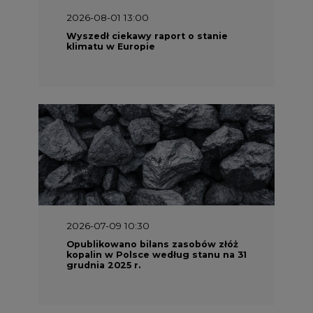
2026-07-09 10:30
Opublikowano bilans zasobów złóż
kopalin w Polsce według stanu na 31
grudnia 2025 r.