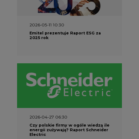
Emitel prezentuje Raport ESG za
2025 rok
2026-04-27 06:30
Czy polskie firmy w ogóle wiedzą ile
energii zużywają? Raport Schneider
Electric