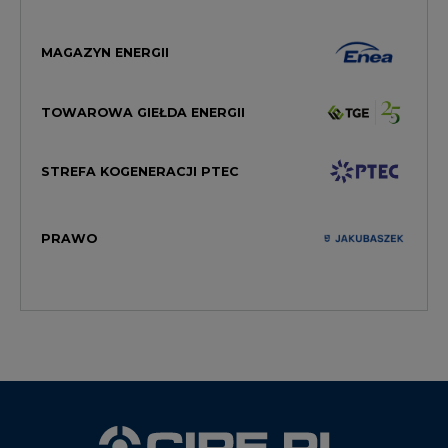
TOWAROWA GIEŁDA ENERGII
STREFA KOGENERACJI PTEC
PRAWO
WYDAWCA PORTALU