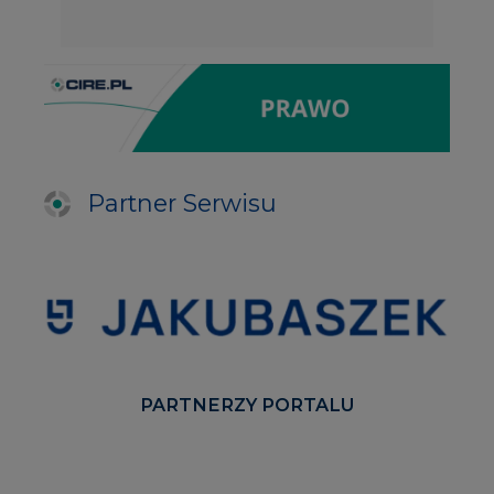
Partner Serwisu
PARTNERZY PORTALU