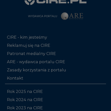
CIRE - kim jesteśmy
Reklamuj się na CIRE
Patronat medialny CIRE
ARE - wydawca portalu CIRE
Zasady korzystania z portalu
Kontakt
Rok 2025 na CIRE
Rok 2024 na CIRE
Rok 2023 na CIRE
Rok 2022 na CIRE
RODO