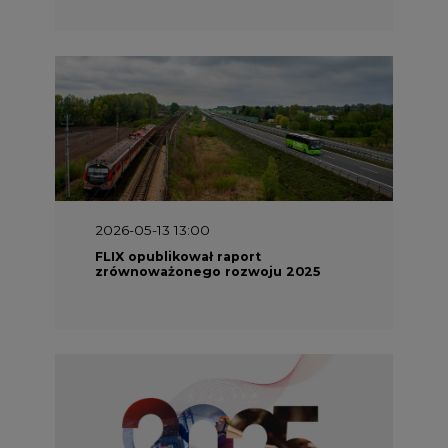
2026-05-13 13:00
FLIX opublikował raport
zrównoważonego rozwoju 2025
2026-05-11 10:30