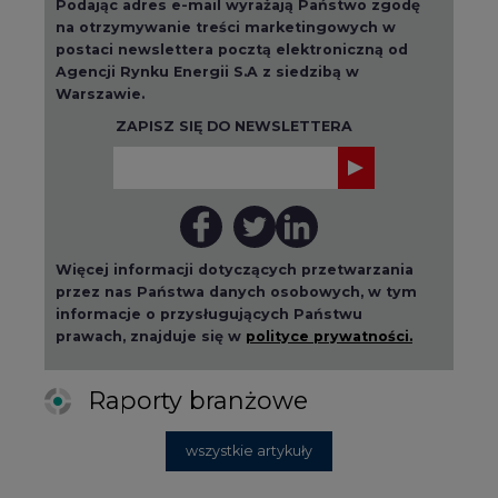
Warszawie.
ZAPISZ SIĘ DO NEWSLETTERA
Więcej informacji dotyczących przetwarzania
przez nas Państwa danych osobowych, w tym
informacje o przysługujących Państwu
prawach, znajduje się w
polityce prywatności.
Raporty branżowe
wszystkie artykuły